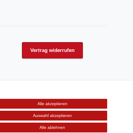
Vertrag widerrufen
Alle akzeptieren
Auswahl akzeptieren
Alle ablehnen