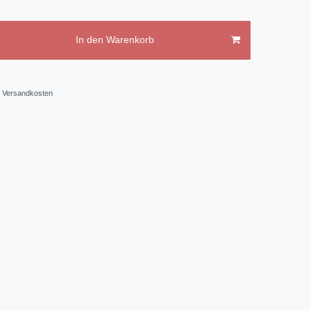
In den Warenkorb
Versandkosten