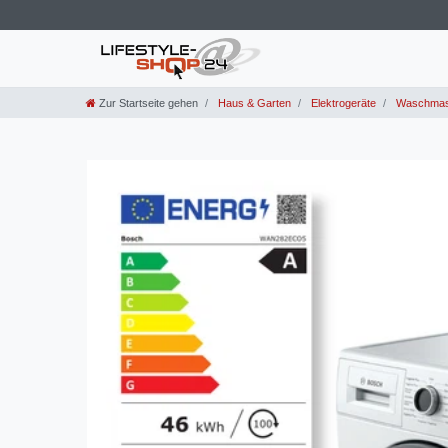
Zur Startseite gehen
Haus & Garten
Elektrogeräte
Waschmasc