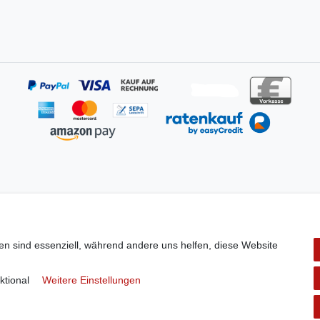
en sind essenziell, während andere uns helfen, diese Website
Stephan Roth GmbH
ktional
Weitere Einstellungen
© Copyright 2026 | Alle Rechte vorbehalten.