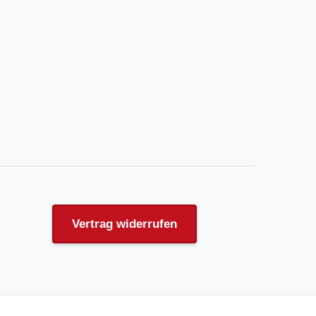
Vertrag widerrufen