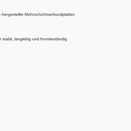
 hergestellte Mehrschichtverbundplatten
r stabil, langlebig und formbeständig