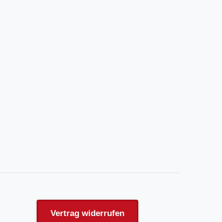
Vertrag widerrufen