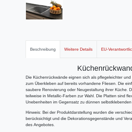
Beschreibung
Weitere Details
EU-Verantwortli
Küchenrückwand
Die Küchenrückwände eignen sich als pflegeleichter und 
zum Überkleben auf bereits vorhandene Fliesen. Die einf
saubere Renovierung oder Neugestaltung ihrer Küche. D
teilweise in Metallic-Farben zur Wahl. Die Platten sind
Unebenheiten im Gegensatz zu dünnen selbstklebenden
Hinweis: Bei der Produktdarstellung wurden die versch
berücksichtigt und die Dekorationsgegenstände und Veran
des Angebotes.