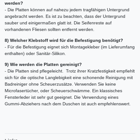
werden?
- Die Platten können auf nahezu jedem tragfähigen Untergrund
angebracht werden. Es ist zu beachten, dass der Untergrund
sauber und einigermaßen glatt ist. Die Seifenreste auf
vorhandenen Fliesen sollten entfernt werden.
8) Welcher Klebstoff wird für die Befestigung benötigt?
- Für die Befestigung eignet sich Montagekleber (im Lieferumfang
enthalten) oder Sanitär-Silikon.
9) Wie werden die Platten gereinigt?
- Die Platten sind pflegeleicht. Trotz ihrer Kratzfestigkeit empfiehlt
sich für die optische Langlebigkeit eine schonende Reinigung mit
Badreiniger ohne Scheuerzusätze. Verwenden Sie keine
Microfasertücher, oder Scheuerschwämme. Ein klassisches
Fensterleder ist sehr gut geeignet. Die Verwendung eines
Gummi-Abziehers nach dem Duschen ist auch empfehlenswert.