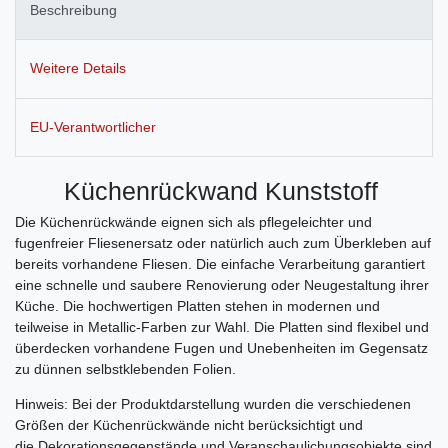
Beschreibung
Weitere Details
EU-Verantwortlicher
Küchenrückwand Kunststoff
Die Küchenrückwände eignen sich als pflegeleichter und
fugenfreier Fliesenersatz oder natürlich auch zum Überkleben auf
bereits vorhandene Fliesen. Die einfache Verarbeitung garantiert
eine schnelle und saubere Renovierung oder Neugestaltung ihrer
Küche. Die hochwertigen Platten stehen in modernen und
teilweise in Metallic-Farben zur Wahl. Die Platten sind flexibel und
überdecken vorhandene Fugen und Unebenheiten im Gegensatz
zu dünnen selbstklebenden Folien.
Hinweis: Bei der Produktdarstellung wurden die verschiedenen
Größen der Küchenrückwände nicht berücksichtigt und
die Dekorationsgegenstände und Veranschaulichungsobjekte sind