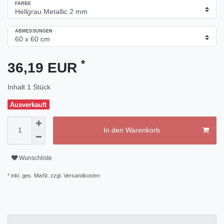
FARBE
ABMESSUNGEN
*
36,19 EUR
Inhalt
1
Stück
Ausverkauft
In den Warenkorb
Wunschliste
* inkl. ges. MwSt. zzgl.
Versandkosten