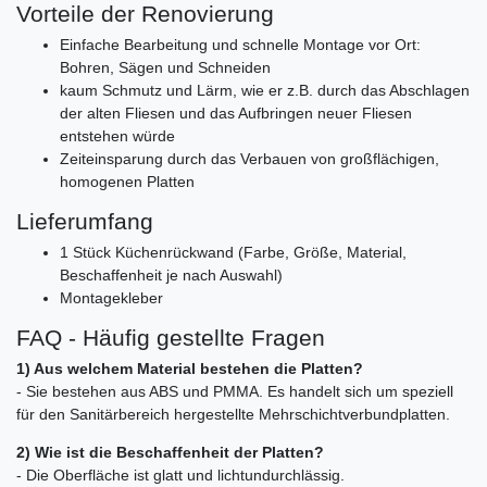
Vorteile der Renovierung
Einfache Bearbeitung und schnelle Montage vor Ort:
Bohren, Sägen und Schneiden
kaum Schmutz und Lärm, wie er z.B. durch das Abschlagen
der alten Fliesen und das Aufbringen neuer Fliesen
entstehen würde
Zeiteinsparung durch das Verbauen von großflächigen,
homogenen Platten
Lieferumfang
1 Stück Küchenrückwand (Farbe, Größe, Material,
Beschaffenheit je nach Auswahl)
Montagekleber
FAQ - Häufig gestellte Fragen
1) Aus welchem Material bestehen die Platten?
- Sie bestehen aus ABS und PMMA. Es handelt sich um speziell
für den Sanitärbereich hergestellte Mehrschichtverbundplatten.
2) Wie ist die Beschaffenheit der Platten?
- Die Oberfläche ist glatt und lichtundurchlässig.