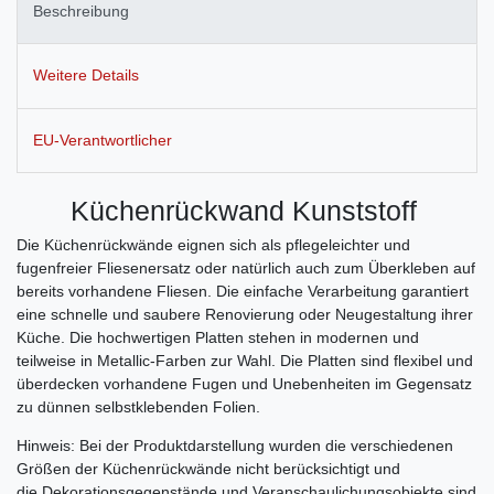
Beschreibung
Weitere Details
EU-Verantwortlicher
Küchenrückwand Kunststoff
Die Küchenrückwände eignen sich als pflegeleichter und
fugenfreier Fliesenersatz oder natürlich auch zum Überkleben auf
bereits vorhandene Fliesen. Die einfache Verarbeitung garantiert
eine schnelle und saubere Renovierung oder Neugestaltung ihrer
Küche. Die hochwertigen Platten stehen in modernen und
teilweise in Metallic-Farben zur Wahl. Die Platten sind flexibel und
überdecken vorhandene Fugen und Unebenheiten im Gegensatz
zu dünnen selbstklebenden Folien.
Hinweis: Bei der Produktdarstellung wurden die verschiedenen
Größen der Küchenrückwände nicht berücksichtigt und
die Dekorationsgegenstände und Veranschaulichungsobjekte sind