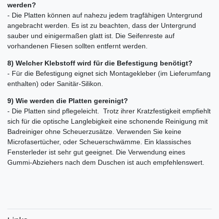
werden?
- Die Platten können auf nahezu jedem tragfähigen Untergrund
angebracht werden. Es ist zu beachten, dass der Untergrund
sauber und einigermaßen glatt ist. Die Seifenreste auf
vorhandenen Fliesen sollten entfernt werden.
8) Welcher Klebstoff wird für die Befestigung benötigt?
- Für die Befestigung eignet sich Montagekleber (im Lieferumfang
enthalten) oder Sanitär-Silikon.
9) Wie werden die Platten gereinigt?
- Die Platten sind pflegeleicht. Trotz ihrer Kratzfestigkeit empfiehlt
sich für die optische Langlebigkeit eine schonende Reinigung mit
Badreiniger ohne Scheuerzusätze. Verwenden Sie keine
Microfasertücher, oder Scheuerschwämme. Ein klassisches
Fensterleder ist sehr gut geeignet. Die Verwendung eines
Gummi-Abziehers nach dem Duschen ist auch empfehlenswert.