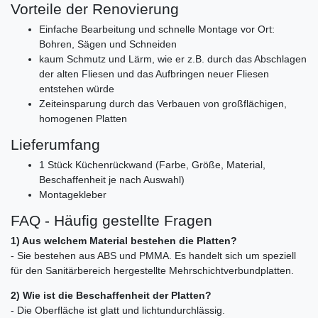
Vorteile der Renovierung
Einfache Bearbeitung und schnelle Montage vor Ort:
Bohren, Sägen und Schneiden
kaum Schmutz und Lärm, wie er z.B. durch das Abschlagen
der alten Fliesen und das Aufbringen neuer Fliesen
entstehen würde
Zeiteinsparung durch das Verbauen von großflächigen,
homogenen Platten
Lieferumfang
1 Stück Küchenrückwand (Farbe, Größe, Material,
Beschaffenheit je nach Auswahl)
Montagekleber
FAQ - Häufig gestellte Fragen
1) Aus welchem Material bestehen die Platten?
- Sie bestehen aus ABS und PMMA. Es handelt sich um speziell
für den Sanitärbereich hergestellte Mehrschichtverbundplatten.
2) Wie ist die Beschaffenheit der Platten?
- Die Oberfläche ist glatt und lichtundurchlässig.