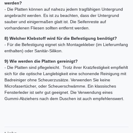
werden?
- Die Platten können auf nahezu jedem tragfähigen Untergrund
angebracht werden. Es ist zu beachten, dass der Untergrund
sauber und einigermaßen glatt ist. Die Seifenreste auf
vorhandenen Fliesen sollten entfernt werden.
8) Welcher Klebstoff wird für die Befestigung benötigt?
- Für die Befestigung eignet sich Montagekleber (im Lieferumfang
enthalten) oder Sanitär-Silikon.
9) Wie werden die Platten gereinigt?
- Die Platten sind pflegeleicht. Trotz ihrer Kratzfestigkeit empfiehlt
sich für die optische Langlebigkeit eine schonende Reinigung mit
Badreiniger ohne Scheuerzusätze. Verwenden Sie keine
Microfasertücher, oder Scheuerschwämme. Ein klassisches
Fensterleder ist sehr gut geeignet. Die Verwendung eines
Gummi-Abziehers nach dem Duschen ist auch empfehlenswert.