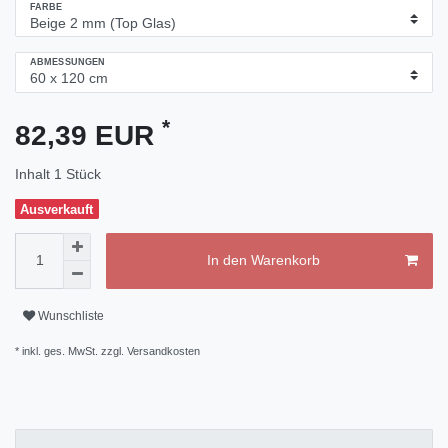
FARBE
ABMESSUNGEN
*
82,39 EUR
Inhalt
1
Stück
Ausverkauft
In den Warenkorb
Wunschliste
* inkl. ges. MwSt. zzgl.
Versandkosten