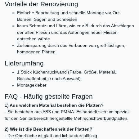
Vorteile der Renovierung
Einfache Bearbeitung und schnelle Montage vor Ort:
Bohren, Sägen und Schneiden
kaum Schmutz und Lärm, wie er z.B. durch das Abschlagen
der alten Fliesen und das Aufbringen neuer Fliesen
entstehen würde
Zeiteinsparung durch das Verbauen von großflächigen,
homogenen Platten
Lieferumfang
1 Stück Küchenrückwand (Farbe, Größe, Material,
Beschaffenheit je nach Auswahl)
Montagekleber
FAQ - Häufig gestellte Fragen
1) Aus welchem Material bestehen die Platten?
- Sie bestehen aus ABS und PMMA. Es handelt sich um speziell
für den Sanitärbereich hergestellte Mehrschichtverbundplatten.
2) Wie ist die Beschaffenheit der Platten?
- Die Oberfläche ist glatt und lichtundurchlässig.