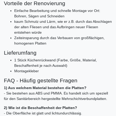
Vorteile der Renovierung
Einfache Bearbeitung und schnelle Montage vor Ort:
Bohren, Sägen und Schneiden
kaum Schmutz und Lärm, wie er z.B. durch das Abschlagen
der alten Fliesen und das Aufbringen neuer Fliesen
entstehen würde
Zeiteinsparung durch das Verbauen von großflächigen,
homogenen Platten
Lieferumfang
1 Stück Küchenrückwand (Farbe, Größe, Material,
Beschaffenheit je nach Auswahl)
Montagekleber
FAQ - Häufig gestellte Fragen
1) Aus welchem Material bestehen die Platten?
- Sie bestehen aus ABS und PMMA. Es handelt sich um speziell
für den Sanitärbereich hergestellte Mehrschichtverbundplatten.
2) Wie ist die Beschaffenheit der Platten?
- Die Oberfläche ist glatt und lichtundurchlässig.