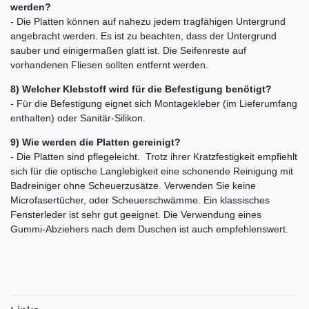
werden?
- Die Platten können auf nahezu jedem tragfähigen Untergrund
angebracht werden. Es ist zu beachten, dass der Untergrund
sauber und einigermaßen glatt ist. Die Seifenreste auf
vorhandenen Fliesen sollten entfernt werden.
8) Welcher Klebstoff wird für die Befestigung benötigt?
- Für die Befestigung eignet sich Montagekleber (im Lieferumfang
enthalten) oder Sanitär-Silikon.
9) Wie werden die Platten gereinigt?
- Die Platten sind pflegeleicht. Trotz ihrer Kratzfestigkeit empfiehlt
sich für die optische Langlebigkeit eine schonende Reinigung mit
Badreiniger ohne Scheuerzusätze. Verwenden Sie keine
Microfasertücher, oder Scheuerschwämme. Ein klassisches
Fensterleder ist sehr gut geeignet. Die Verwendung eines
Gummi-Abziehers nach dem Duschen ist auch empfehlenswert.