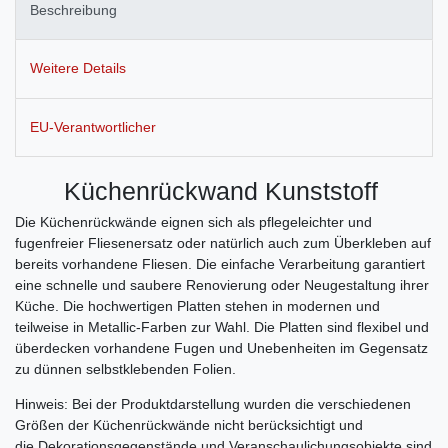
Beschreibung
Weitere Details
EU-Verantwortlicher
Küchenrückwand Kunststoff
Die Küchenrückwände eignen sich als pflegeleichter und
fugenfreier Fliesenersatz oder natürlich auch zum Überkleben auf
bereits vorhandene Fliesen. Die einfache Verarbeitung garantiert
eine schnelle und saubere Renovierung oder Neugestaltung ihrer
Küche. Die hochwertigen Platten stehen in modernen und
teilweise in Metallic-Farben zur Wahl. Die Platten sind flexibel und
überdecken vorhandene Fugen und Unebenheiten im Gegensatz
zu dünnen selbstklebenden Folien.
Hinweis: Bei der Produktdarstellung wurden die verschiedenen
Größen der Küchenrückwände nicht berücksichtigt und
die Dekorationsgegenstände und Veranschaulichungsobjekte sind