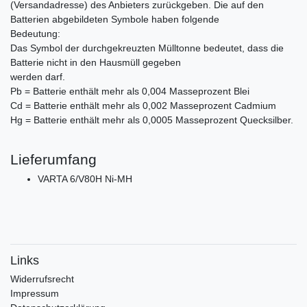
(Versandadresse) des Anbieters zurückgeben. Die auf den
Batterien abgebildeten Symbole haben folgende
Bedeutung:
Das Symbol der durchgekreuzten Mülltonne bedeutet, dass die
Batterie nicht in den Hausmüll gegeben
werden darf.
Pb = Batterie enthält mehr als 0,004 Masseprozent Blei
Cd = Batterie enthält mehr als 0,002 Masseprozent Cadmium
Hg = Batterie enthält mehr als 0,0005 Masseprozent Quecksilber.
Lieferumfang
VARTA 6/V80H Ni-MH
Links
Widerrufs­recht
Impressum