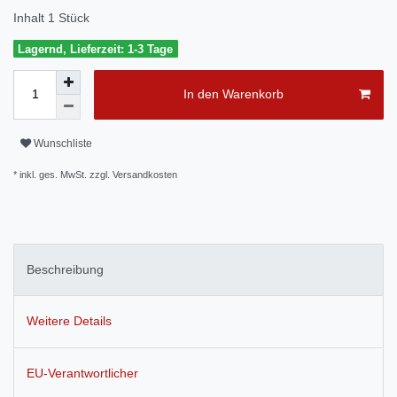
Inhalt
1
Stück
Lagernd, Lieferzeit: 1-3 Tage
In den Warenkorb
Wunschliste
* inkl. ges. MwSt. zzgl.
Versandkosten
Beschreibung
Weitere Details
EU-Verantwortlicher