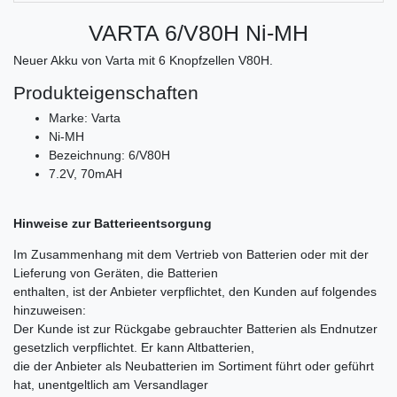
VARTA 6/V80H Ni-MH
Neuer Akku von Varta mit 6 Knopfzellen V80H.
Produkteigenschaften
Marke: Varta
Ni-MH
Bezeichnung: 6/V80H
7.2V, 70mAH
Hinweise zur Batterieentsorgung
Im Zusammenhang mit dem Vertrieb von Batterien oder mit der
Lieferung von Geräten, die Batterien
enthalten, ist der Anbieter verpflichtet, den Kunden auf folgendes
hinzuweisen:
Der Kunde ist zur Rückgabe gebrauchter Batterien als Endnutzer
gesetzlich verpflichtet. Er kann Altbatterien,
die der Anbieter als Neubatterien im Sortiment führt oder geführt
hat, unentgeltlich am Versandlager