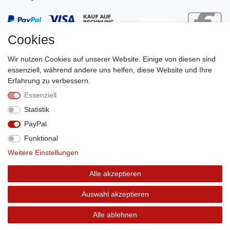
Cookies
Wir nutzen Cookies auf unserer Website. Einige von diesen sind
essenziell, während andere uns helfen, diese Website und Ihre
Erfahrung zu verbessern.
Essenziell
Stephan Roth GmbH
Statistik
© Copyright 2026 | Alle Rechte vorbehalten.
PayPal
Funktional
Weitere Einstellungen
Vertrag widerrufen
Alle akzeptieren
Auswahl akzeptieren
Alle ablehnen