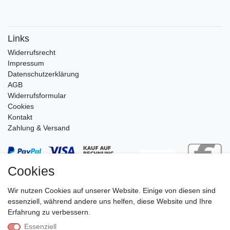
Links
Widerrufs­recht
Impressum
Daten­schutz­erklärung
AGB
Widerrufsformular
Cookies
Kontakt
Zahlung & Versand
Cookies
Wir nutzen Cookies auf unserer Website. Einige von diesen sind
essenziell, während andere uns helfen, diese Website und Ihre
Erfahrung zu verbessern.
Essenziell