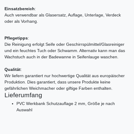
Einsatzbereich
:
Auch verwendbar als Glasersatz, Auflage, Unterlage, Verdeck
oder als Vorhang.
Pflegetipps
:
Die Reinigung erfolgt Seife oder Geschirrspülmittel/Glasreiniger
und ein feuchtes Tuch oder Schwamm. Alternativ kann man das
Wachstuch auch in der Badewanne in Seifenlauge waschen.
Qualität
:
Wir liefern garantiert nur hochwertige Qualität aus europäischer
Produktion. Dies garantiert, dass unsere Produkte keine
gefährlichen Weichmacher oder giftige Farben enthalten.
Lieferumfang
PVC Werkbank Schutzauflage 2 mm, Größe je nach
Auswahl