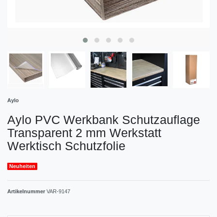
Aylo
Aylo PVC Werkbank Schutzauflage
Transparent 2 mm Werkstatt
Werktisch Schutzfolie
Neuheiten
Artikelnummer
VAR-9147