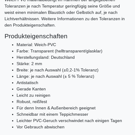
Toleranzen je nach Temperatur geringfügig seine Größe und
weist einen minimalen Blaustich oder Gelbstich auf, je nach
Lichtverhältnissen. Weitere Informationen zu den Toleranzen in
den Produkteigenschaften.
Produkteigenschaften
Material: Weich-PVC
Farbe: Transparent (helltransparent/glasklar)
Herstellungsland: Deutschland
Stärke: 2 mm
Breite: je nach Auswahl (±0,2-1% Toleranz)
Länge: je nach Auswahl (± 5 % Toleranz)
Antistatisch
Gerade Kanten
Leicht zu reinigen
Robust, reißfest
Für denn Innen & Außenbereich geeignet
Schneidbar mit einem Teppichmesser
Leichter PVC-Geruch verschwindet nach einigen Tagen
Vor Gebrauch abwischen