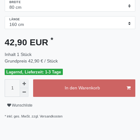
BREITE
LÄNGE
*
42,90 EUR
Inhalt
1
Stück
Grundpreis
42,90 € / Stück
Lagernd, Lieferzeit: 1-3 Tage
In den Warenkorb
Wunschliste
* inkl. ges. MwSt. zzgl.
Versandkosten