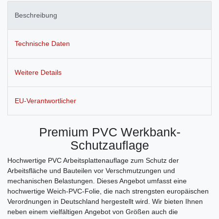
Beschreibung
Technische Daten
Weitere Details
EU-Verantwortlicher
Premium PVC Werkbank-
Schutzauflage
Hochwertige PVC Arbeitsplattenauflage zum Schutz der
Arbeitsfläche und Bauteilen vor Verschmutzungen und
mechanischen Belastungen. Dieses Angebot umfasst eine
hochwertige Weich-PVC-Folie, die nach strengsten europäischen
Verordnungen in Deutschland hergestellt wird. Wir bieten Ihnen
neben einem vielfältigen Angebot von Größen auch die