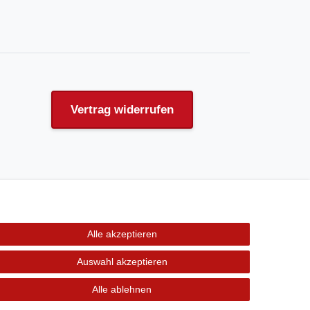
Vertrag widerrufen
Alle akzeptieren
Auswahl akzeptieren
Alle ablehnen