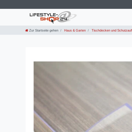
Zur Startseite gehen
Haus & Garten
Tischdecken und Schutzauf