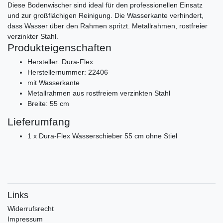
Diese Bodenwischer sind ideal für den professionellen Einsatz
und zur großflächigen Reinigung. Die Wasserkante verhindert,
dass Wasser über den Rahmen spritzt. Metallrahmen, rostfreier
verzinkter Stahl.
Produkteigenschaften
Hersteller: Dura-Flex
Herstellernummer: 22406
mit Wasserkante
Metallrahmen aus rostfreiem verzinkten Stahl
Breite: 55 cm
Lieferumfang
1 x Dura-Flex Wasserschieber 55 cm ohne Stiel
Links
Widerrufs­recht
Impressum