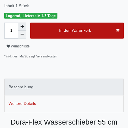
Inhalt
1
Stück
Lagernd, Lieferzeit: 1-3 Tage
In den Warenkorb
Wunschliste
* inkl. ges. MwSt. zzgl.
Versandkosten
Beschreibung
Weitere Details
Dura-Flex Wasserschieber 55 cm