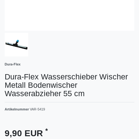
Dura-Flex
Dura-Flex Wasserschieber Wischer
Metall Bodenwischer
Wasserabzieher 55 cm
Artikelnummer
VAR-5419
*
9,90 EUR