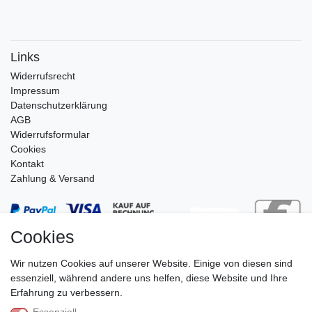
Links
Widerrufs­recht
Impressum
Daten­schutz­erklärung
AGB
Widerrufsformular
Cookies
Kontakt
Zahlung & Versand
Cookies
Wir nutzen Cookies auf unserer Website. Einige von diesen sind
essenziell, während andere uns helfen, diese Website und Ihre
Erfahrung zu verbessern.