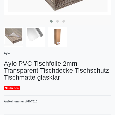
Aylo
Aylo PVC Tischfolie 2mm
Transparent Tischdecke Tischschutz
Tischmatte glasklar
Neuheiten
Artikelnummer
VAR-7318