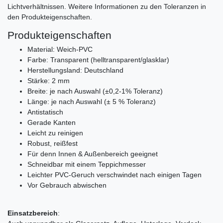
Lichtverhältnissen. Weitere Informationen zu den Toleranzen in
den Produkteigenschaften.
Produkteigenschaften
Material: Weich-PVC
Farbe: Transparent (helltransparent/glasklar)
Herstellungsland: Deutschland
Stärke: 2 mm
Breite: je nach Auswahl (±0,2-1% Toleranz)
Länge: je nach Auswahl (± 5 % Toleranz)
Antistatisch
Gerade Kanten
Leicht zu reinigen
Robust, reißfest
Für denn Innen & Außenbereich geeignet
Schneidbar mit einem Teppichmesser
Leichter PVC-Geruch verschwindet nach einigen Tagen
Vor Gebrauch abwischen
Einsatzbereich
: