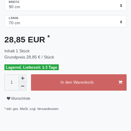
BREITE
LÄNGE
*
28,85 EUR
Inhalt
1
Stück
Grundpreis
28,85 € / Stück
Lagernd, Lieferzeit: 1-3 Tage
In den Warenkorb
Wunschliste
* inkl. ges. MwSt. zzgl.
Versandkosten