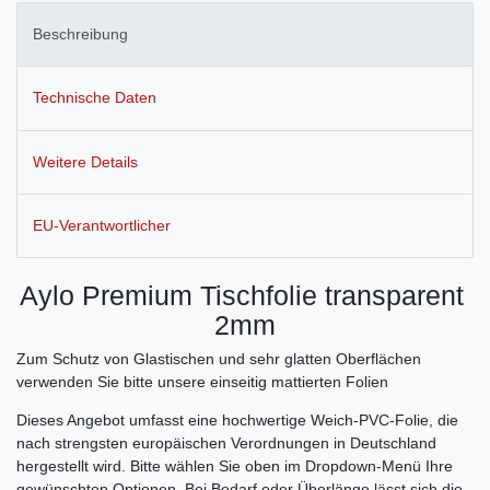
Beschreibung
Technische Daten
Weitere Details
EU-Verantwortlicher
Aylo Premium Tischfolie transparent
2mm
Zum Schutz von Glastischen und sehr glatten Oberflächen
verwenden Sie bitte unsere einseitig mattierten Folien
Dieses Angebot umfasst eine hochwertige Weich-PVC-Folie, die
nach strengsten europäischen Verordnungen in Deutschland
hergestellt wird. Bitte wählen Sie oben im Dropdown-Menü Ihre
gewünschten Optionen. Bei Bedarf oder Überlänge lässt sich die