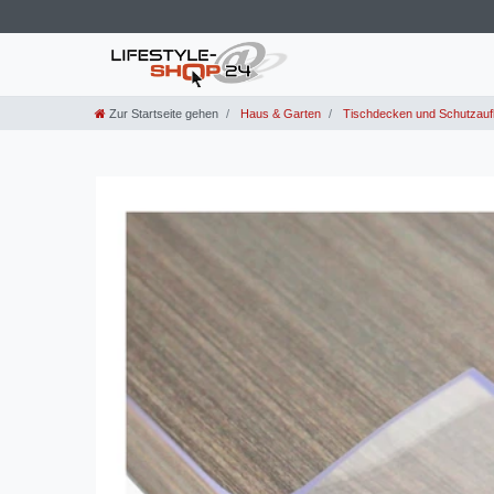
Zur Startseite gehen
Haus & Garten
Tischdecken und Schutzauf