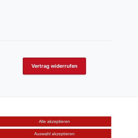
Vertrag widerrufen
Alle akzeptieren
Auswahl akzeptieren