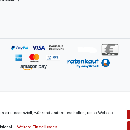
en sind essenziell, während andere uns helfen, diese Website
Stephan Roth GmbH
ktional
Weitere Einstellungen