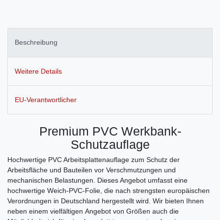
Beschreibung
Weitere Details
EU-Verantwortlicher
Premium PVC Werkbank-
Schutzauflage
Hochwertige PVC Arbeitsplattenauflage zum Schutz der
Arbeitsfläche und Bauteilen vor Verschmutzungen und
mechanischen Belastungen. Dieses Angebot umfasst eine
hochwertige Weich-PVC-Folie, die nach strengsten europäischen
Verordnungen in Deutschland hergestellt wird. Wir bieten Ihnen
neben einem vielfältigen Angebot von Größen auch die