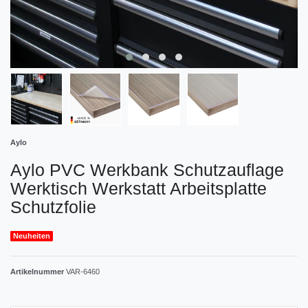
Aylo
Aylo PVC Werkbank Schutzauflage
Werktisch Werkstatt Arbeitsplatte
Schutzfolie
Neuheiten
Artikelnummer
VAR-6460