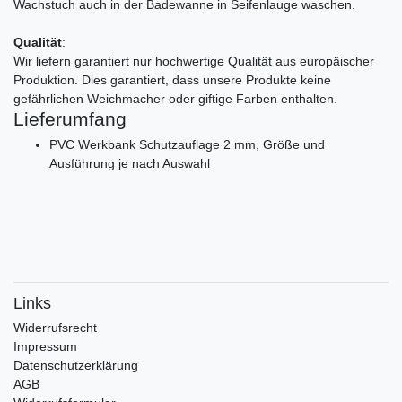
Wachstuch auch in der Badewanne in Seifenlauge waschen.
Qualität
:
Wir liefern garantiert nur hochwertige Qualität aus europäischer
Produktion. Dies garantiert, dass unsere Produkte keine
gefährlichen Weichmacher oder giftige Farben enthalten.
Lieferumfang
PVC Werkbank Schutzauflage 2 mm, Größe und
Ausführung je nach Auswahl
Links
Widerrufs­recht
Impressum
Daten­schutz­erklärung
AGB