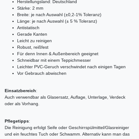
Herstellungsland: Deutschland
Stärke: 2 mm
Breite: je nach Auswahl (±0,2-1% Toleranz)
Länge: je nach Auswahl (± 5 % Toleranz)
Antistatisch
Gerade Kanten
Leicht zu reinigen
Robust, reißfest
Für denn Innen & Außenbereich geeignet
Schneidbar mit einem Teppichmesser
Leichter PVC-Geruch verschwindet nach einigen Tagen
Vor Gebrauch abwischen
Einsatzbereich
:
Auch verwendbar als Glasersatz, Auflage, Unterlage, Verdeck
oder als Vorhang.
Pflegetipps
:
Die Reinigung erfolgt Seife oder Geschirrspülmittel/Glasreiniger
und ein feuchtes Tuch oder Schwamm. Alternativ kann man das