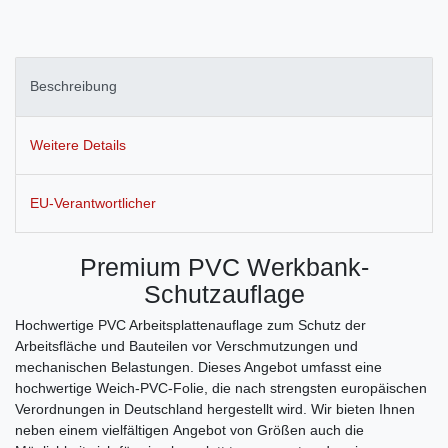
Beschreibung
Weitere Details
EU-Verantwortlicher
Premium PVC Werkbank-
Schutzauflage
Hochwertige PVC Arbeitsplattenauflage zum Schutz der
Arbeitsfläche und Bauteilen vor Verschmutzungen und
mechanischen Belastungen. Dieses Angebot umfasst eine
hochwertige Weich-PVC-Folie, die nach strengsten europäischen
Verordnungen in Deutschland hergestellt wird. Wir bieten Ihnen
neben einem vielfältigen Angebot von Größen auch die