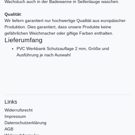
Wachstuch auch in der Badewanne in Seifenlauge waschen.
Qualität
:
Wir liefern garantiert nur hochwertige Qualität aus europäischer
Produktion. Dies garantiert, dass unsere Produkte keine
gefährlichen Weichmacher oder giftige Farben enthalten.
Lieferumfang
PVC Werkbank Schutzauflage 2 mm, Größe und
Ausführung je nach Auswahl
Links
Widerrufs­recht
Impressum
Daten­schutz­erklärung
AGB