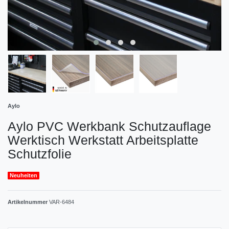
Aylo
Aylo PVC Werkbank Schutzauflage
Werktisch Werkstatt Arbeitsplatte
Schutzfolie
Neuheiten
Artikelnummer
VAR-6484