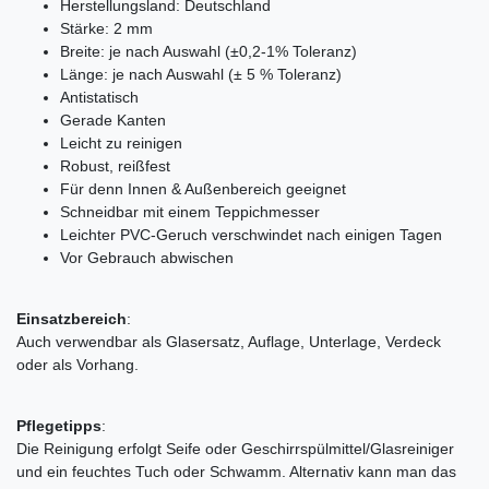
Herstellungsland: Deutschland
Stärke: 2 mm
Breite: je nach Auswahl (±0,2-1% Toleranz)
Länge: je nach Auswahl (± 5 % Toleranz)
Antistatisch
Gerade Kanten
Leicht zu reinigen
Robust, reißfest
Für denn Innen & Außenbereich geeignet
Schneidbar mit einem Teppichmesser
Leichter PVC-Geruch verschwindet nach einigen Tagen
Vor Gebrauch abwischen
Einsatzbereich
:
Auch verwendbar als Glasersatz, Auflage, Unterlage, Verdeck
oder als Vorhang.
Pflegetipps
:
Die Reinigung erfolgt Seife oder Geschirrspülmittel/Glasreiniger
und ein feuchtes Tuch oder Schwamm. Alternativ kann man das