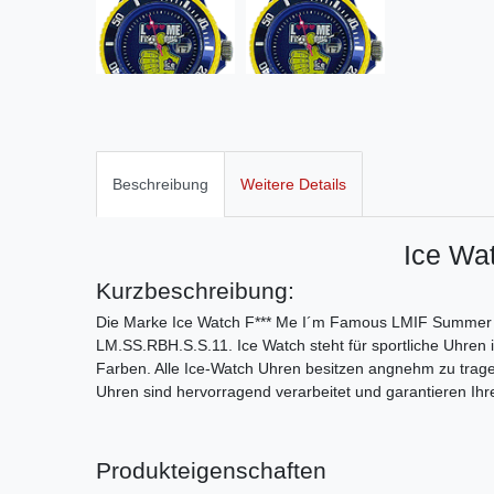
Beschreibung
Weitere Details
Ice Wa
Kurzbeschreibung:
Die Marke Ice Watch F*** Me I´m Famous LMIF Summer 2
LM.SS.RBH.S.S.11. Ice Watch steht für sportliche Uhren
Farben. Alle Ice-Watch Uhren besitzen angnehm zu trag
Uhren sind hervorragend verarbeitet und garantieren Ihr
Produkteigenschaften