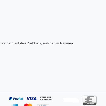
e, sondern auf den Prüfdruck, welcher im Rahmen