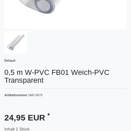
Default
0,5 m W-PVC FB01 Weich-PVC
Transparent
Artikelnummer
VAR-5679
*
24,95 EUR
Inhalt
1
Stück