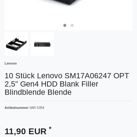
Lenovo
10 Stück Lenovo SM17A06247 OPT
2,5" Gen4 HDD Blank Filler
Blindblende Blende
Artikelnummer
VAR-5354
*
11,90 EUR