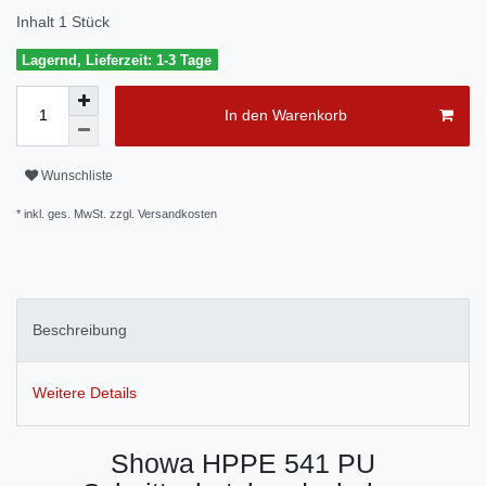
Inhalt
1
Stück
Lagernd, Lieferzeit: 1-3 Tage
In den Warenkorb
Wunschliste
* inkl. ges. MwSt. zzgl.
Versandkosten
Beschreibung
Weitere Details
Showa HPPE 541 PU