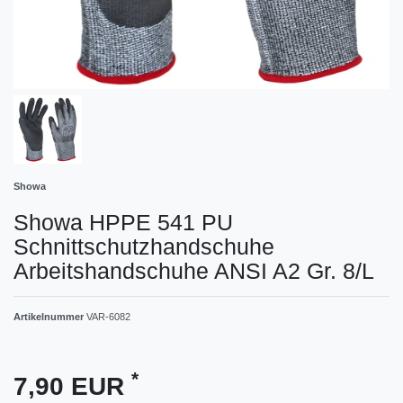
Showa
Showa HPPE 541 PU
Schnittschutzhandschuhe
Arbeitshandschuhe ANSI A2 Gr. 8/L
Artikelnummer
VAR-6082
*
7,90 EUR