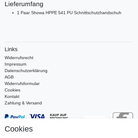
Lieferumfang
1 Paar Showa HPPE 541 PU Schnittschutzhandschuh
Links
Widerrufs­recht
Impressum
Daten­schutz­erklärung
AGB
Widerrufsformular
Cookies
Kontakt
Zahlung & Versand
Cookies