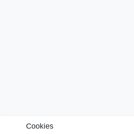
Cookies