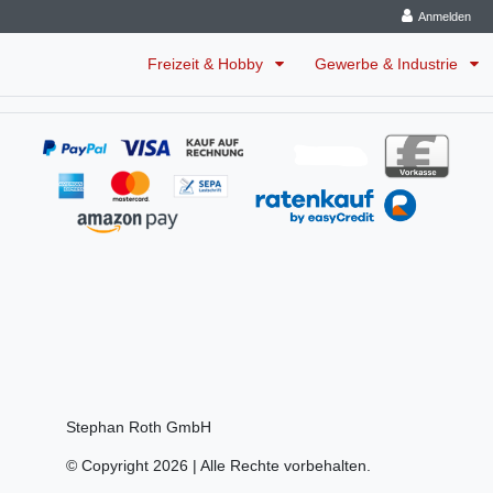
Anmelden
Freizeit & Hobby
Gewerbe & Industrie
Stephan Roth GmbH
© Copyright 2026 | Alle Rechte vorbehalten.