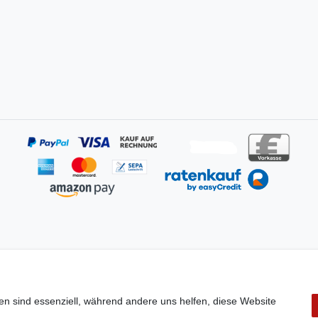
en sind essenziell, während andere uns helfen, diese Website