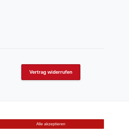
Vertrag widerrufen
Alle akzeptieren