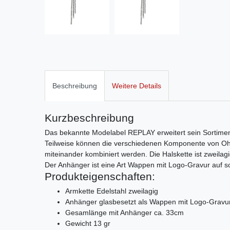
Beschreibung
Weitere Details
Kurzbeschreibung
Das bekannte Modelabel REPLAY erweitert sein Sortimen
Teilweise können die verschiedenen Komponente von Oh
miteinander kombiniert werden. Die Halskette ist zweilag
Der Anhänger ist eine Art Wappen mit Logo-Gravur auf s
Produkteigenschaften:
Armkette Edelstahl zweilagig
Anhänger glasbesetzt als Wappen mit Logo-Gravu
Gesamlänge mit Anhänger ca. 33cm
Gewicht 13 gr