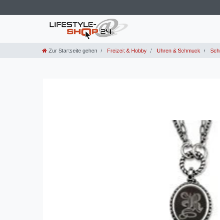
Zur Startseite gehen
Freizeit & Hobby
Uhren & Schmuck
Sch