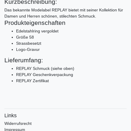
Kurzbeschreibung:
Das bekannte Modelabel REPLAY bietet mit seiner Kollektion für
Damen und Herren schönen, stilechten Schmuck.
Produkteigenschaften
Edelstahlring vergoldet
Größe 58
Strassbesetzt
Logo-Gravur
Lieferumfang:
REPLAY Schmuck (siehe oben)
REPLAY Geschenkverpackung
REPLAY Zertifikat
Links
Widerrufs­recht
Impressum