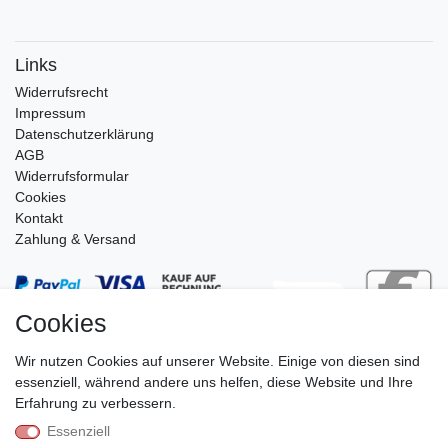
Links
Widerrufs­recht
Impressum
Daten­schutz­erklärung
AGB
Widerrufsformular
Cookies
Kontakt
Zahlung & Versand
Cookies
Wir nutzen Cookies auf unserer Website. Einige von diesen sind
essenziell, während andere uns helfen, diese Website und Ihre
Erfahrung zu verbessern.
Essenziell
Stephan Roth GmbH