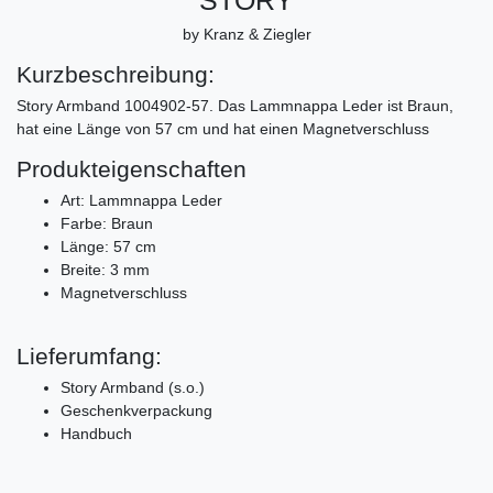
by Kranz & Ziegler
Kurzbeschreibung:
Story Armband 1004902-57. Das Lammnappa Leder ist Braun,
hat eine Länge von 57 cm und hat einen Magnetverschluss
Produkteigenschaften
Art: Lammnappa Leder
Farbe: Braun
Länge: 57 cm
Breite: 3 mm
Magnetverschluss
Lieferumfang:
Story Armband (s.o.)
Geschenkverpackung
Handbuch