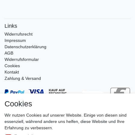
Links
Widerrufs­recht
Impressum
Daten­schutz­erklärung
AGB
Widerrufsformular
Cookies
Kontakt
Zahlung & Versand
Cookies
Wir nutzen Cookies auf unserer Website. Einige von diesen sind
essenziell, während andere uns helfen, diese Website und Ihre
Erfahrung zu verbessern.