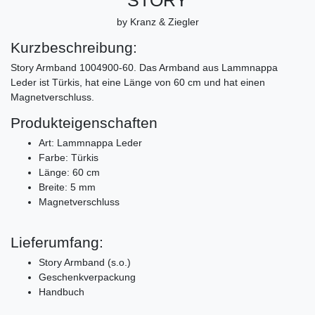
by Kranz & Ziegler
Kurzbeschreibung:
Story Armband 1004900-60. Das Armband aus Lammnappa
Leder ist Türkis, hat eine Länge von 60 cm und hat einen
Magnetverschluss.
Produkteigenschaften
Art: Lammnappa Leder
Farbe: Türkis
Länge: 60 cm
Breite: 5 mm
Magnetverschluss
Lieferumfang:
Story Armband (s.o.)
Geschenkverpackung
Handbuch