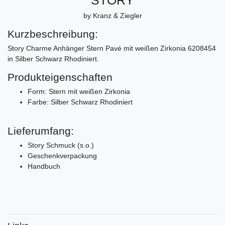
by Kranz & Ziegler
Kurzbeschreibung:
Story Charme Anhänger Stern Pavé mit weißen Zirkonia 6208454
in Silber Schwarz Rhodiniert.
Produkteigenschaften
Form: Stern mit weißen Zirkonia
Farbe: Silber Schwarz Rhodiniert
Lieferumfang:
Story Schmuck (s.o.)
Geschenkverpackung
Handbuch