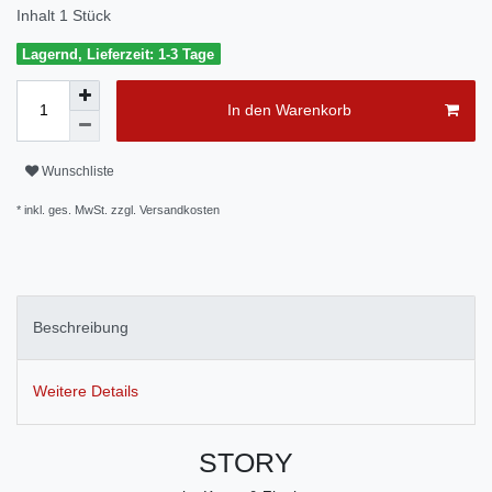
Inhalt
1
Stück
Lagernd, Lieferzeit: 1-3 Tage
In den Warenkorb
Wunschliste
* inkl. ges. MwSt. zzgl.
Versandkosten
Beschreibung
Weitere Details
STORY