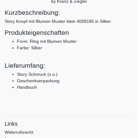
by Kranz & Ziegler
Kurzbeschreibung:
Story Knopf mit Blumen Muster klein 4008185 in Silber.
Produkteigenschaften
Form: Ring mit Blumen Muster
Farbe: Silber
Lieferumfang:
Story Schmuck (s.o.)
Geschenkverpackung
Handbuch
Links
Widerrufs­recht