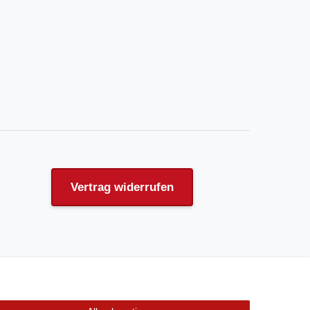
Vertrag widerrufen