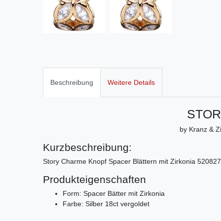
Beschreibung
Weitere Details
STOR
by Kranz & Zi
Kurzbeschreibung:
Story Charme Knopf Spacer Blättern mit Zirkonia 5208270
Produkteigenschaften
Form: Spacer Bätter mit Zirkonia
Farbe: Silber 18ct vergoldet