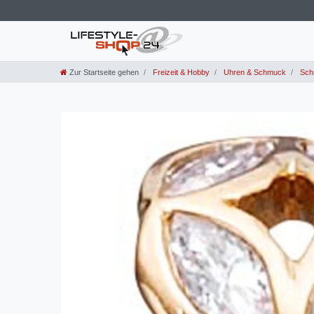
Zur Startseite gehen
Freizeit & Hobby
Uhren & Schmuck
Sch