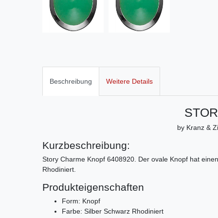
Beschreibung
Weitere Details
STOR
by Kranz & Zi
Kurzbeschreibung:
Story Charme Knopf 6408920. Der ovale Knopf hat einen 
Rhodiniert.
Produkteigenschaften
Form: Knopf
Farbe: Silber Schwarz Rhodiniert