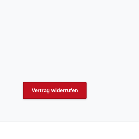
Vertrag widerrufen