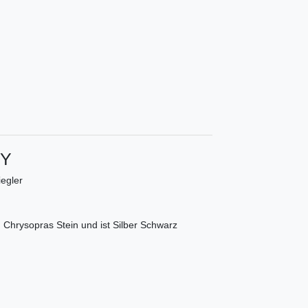
Y
egler
Chrysopras Stein und ist Silber Schwarz