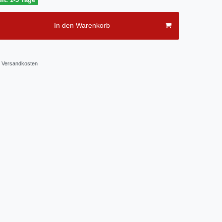
In den Warenkorb
Versandkosten