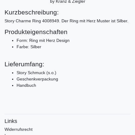
by Kranz & Ziegler
Kurzbeschreibung:
Story Charme Ring 4008949. Der Ring mit Herz Muster ist Silber.
Produkteigenschaften
Form: Ring mit Herz Design
Farbe: Silber
Lieferumfang:
Story Schmuck (s.o.)
Geschenkverpackung
Handbuch
Links
Widerrufs­recht