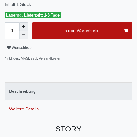
Inhalt
1
Stück
Lagernd, Lieferzeit: 1-3 Tage
In den Warenkorb
Wunschliste
* inkl. ges. MwSt. zzgl.
Versandkosten
Beschreibung
Weitere Details
STORY