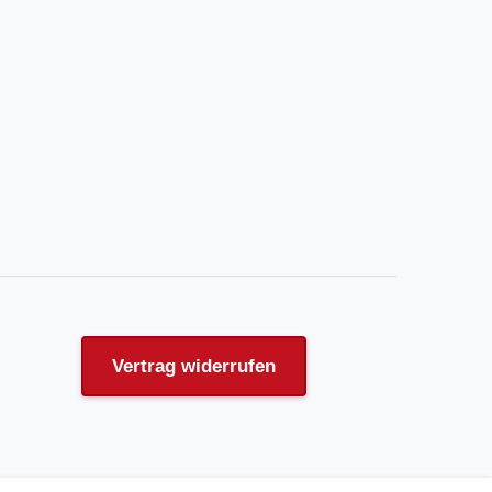
Vertrag widerrufen