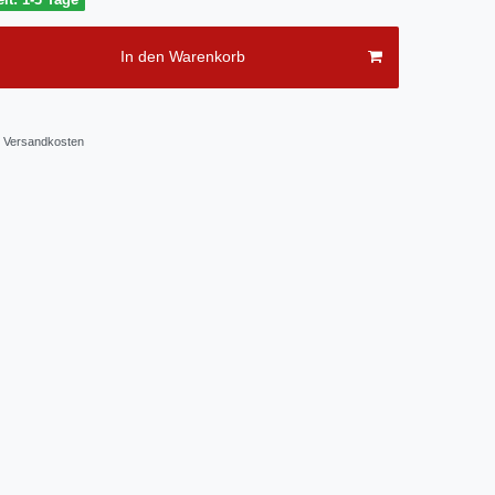
In den Warenkorb
Versandkosten