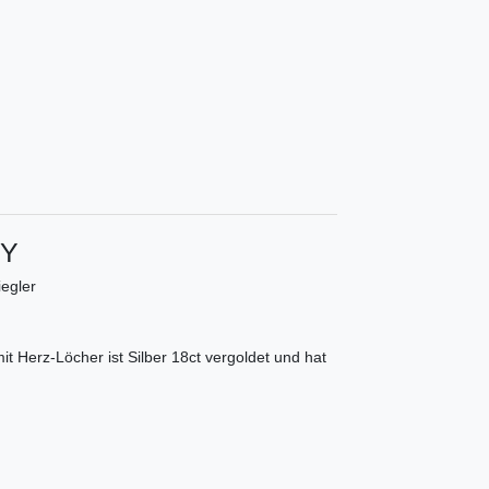
Y
egler
 Herz-Löcher ist Silber 18ct vergoldet und hat