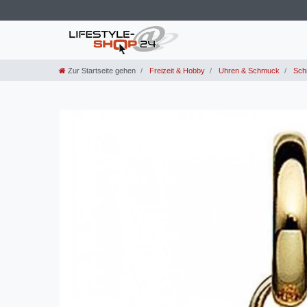
Zur Startseite gehen
Freizeit & Hobby
Uhren & Schmuck
Sch