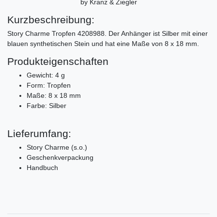
by Kranz & Ziegler
Kurzbeschreibung:
Story Charme Tropfen 4208988. Der Anhänger ist Silber mit einer
blauen synthetischen Stein und hat eine Maße von 8 x 18 mm.
Produkteigenschaften
Gewicht: 4 g
Form: Tropfen
Maße: 8 x 18 mm
Farbe: Silber
Lieferumfang:
Story Charme (s.o.)
Geschenkverpackung
Handbuch