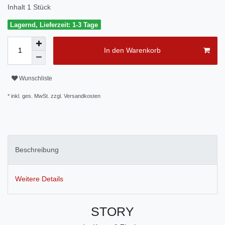
Inhalt
1
Stück
Lagernd, Lieferzeit: 1-3 Tage
In den Warenkorb
Wunschliste
* inkl. ges. MwSt. zzgl.
Versandkosten
Beschreibung
Weitere Details
STORY