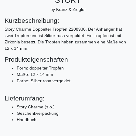
by Kranz & Ziegler
Kurzbeschreibung:
Story Charme Doppelter Tropfen 2208930. Der Anhänger hat
zwei Tropfen und ist Silber rosa vergoldet. Ein Tropfen ist mit
Zirkonia besetzt. Die Tropfen haben zusammen eine Maße von
12 x 14 mm.
Produkteigenschaften
Form: doppelter Tropfen
Maße: 12 x 14 mm
Farbe: Silber rosa vergoldet
Lieferumfang:
Story Charme (s.o.)
Geschenkverpackung
Handbuch