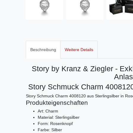
Beschreibung
Weitere Details
Story by Kranz & Ziegler - Ex
Anlas
Story Schmuck Charm 4008120 
Story Schmuck Charm 4008120 aus Sterlingsilber in Ro
Produkteigenschaften
Art: Charm
Material: Sterlingsilber
Form: Rosenknopf
Farbe: Silber