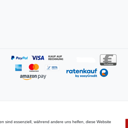
en sind essenziell, während andere uns helfen, diese Website