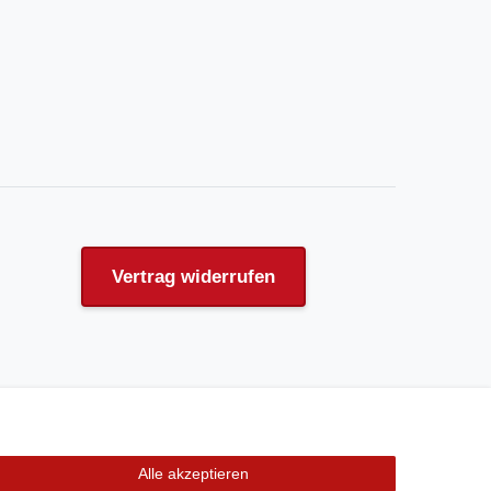
Vertrag widerrufen
Alle akzeptieren