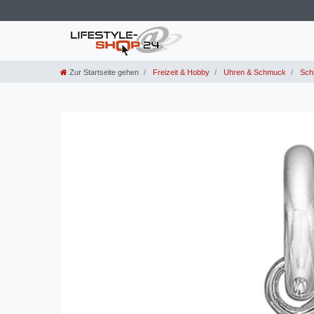
Zur Startseite gehen
Freizeit & Hobby
Uhren & Schmuck
Sch